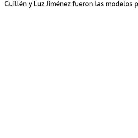
Guillén y Luz Jiménez fueron las modelos p