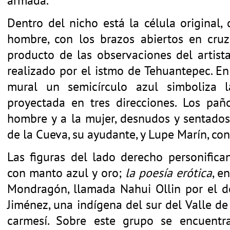
armada.
Dentro del nicho está la célula original,
hombre, con los brazos abiertos en cruz
producto de las observaciones del artist
realizado por el istmo de Tehuantepec. En 
mural un semicírculo azul simboliza 
proyectada en tres direcciones. Los pañ
hombre y a la mujer, desnudos y sentado
de la Cueva, su ayudante, y Lupe Marín, co
Las figuras del lado derecho personifica
con manto azul y oro;
la poesía erótica
, e
Mondragón, llamada Nahui Ollin por el d
Jiménez, una indígena del sur del Valle de
carmesí. Sobre este grupo se encuentr