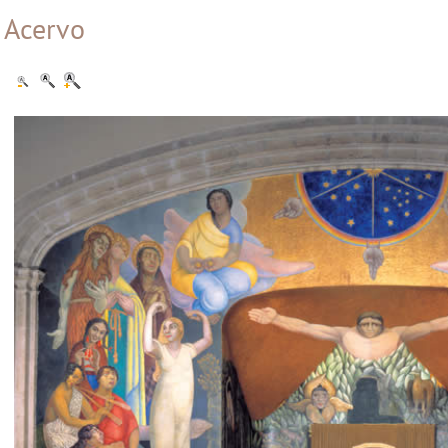
Acervo