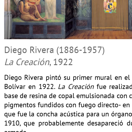
Diego Rivera (1886-1957)
La Creación
, 1922
Diego Rivera pintó su primer mural en el 
Bolívar en 1922.
La Creación
fue realiza
base de resina de copal emulsionada con c
pigmentos fundidos con fuego directo- en 
que fue la concha acústica para un órga
1910, que probablemente desapareció du